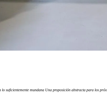
n
lo suficientemente mundana
Una proposición abstracta
para los próx