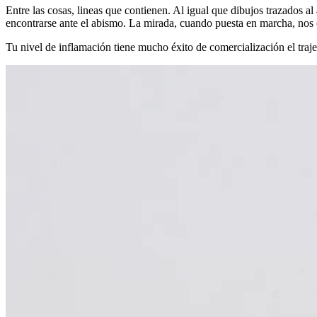
Entre las cosas, lineas que contienen. Al igual que dibujos trazados 
encontrarse ante el abismo. La mirada, cuando puesta en marcha, nos of
Tu nivel de inflamación tiene mucho éxito de comercialización el traje,