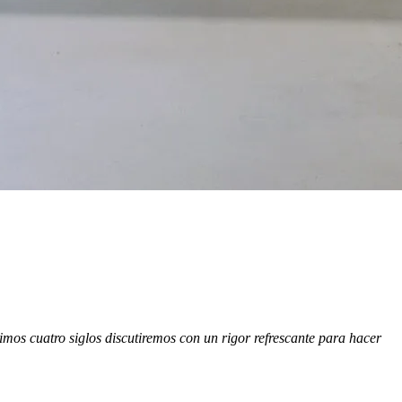
imos cuatro siglos discutiremos con un rigor refrescante para hacer