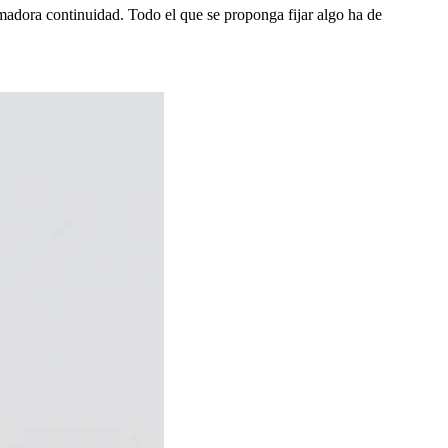
umadora continuidad. Todo el que se proponga fijar algo ha de