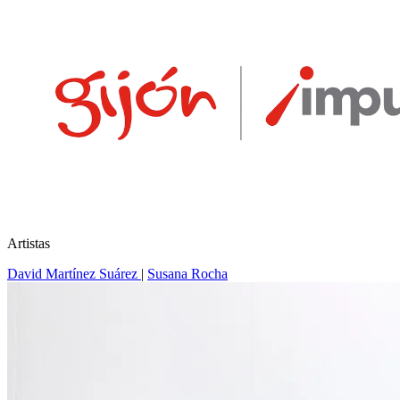
Artistas
David Martínez Suárez
|
Susana Rocha