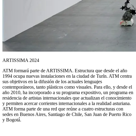
ARTISSIMA 2024
ATM formará parte de ARTISSIMA. Estructura que desde el año
1994 ocupa nuevas instalaciones en la ciudad de Turín. ATM centra
sus objetivos en la difusión de los actuales lenguajes
contemporáneos, tanto plásticos como visuales. Para ello, y desde el
año 2010, ha incorporado a su programa expositivo, un programa en
residencia de artistas internacionales que actualizan el conocimiento
y permiten acercar corrientes internacionales a la realidad asturiana.
ATM forma parte de una red que reúne a cuatro estructuras con
sedes en Buenos Aires, Santiago de Chile, San Juan de Puerto Rico
y Bogotá́.